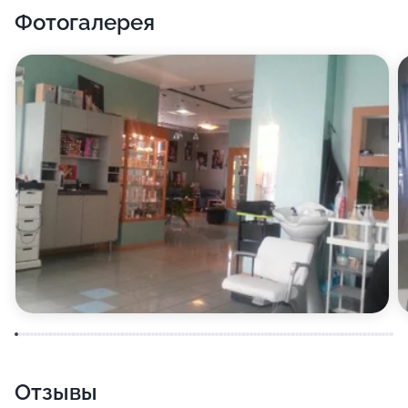
Фотогалерея
Отзывы