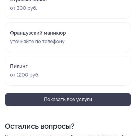
от 300 руб.
Французский маникюр
уточняйте по телефону
Пилинг
от 1200 руб.
Показать все услуги
Остались вопросы?