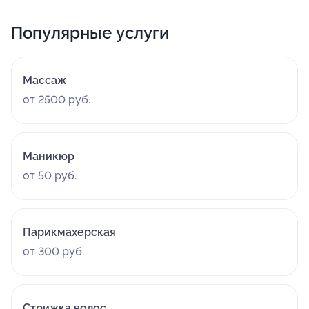
Популярные услуги
Массаж
от 2500 руб.
Маникюр
от 50 руб.
Парикмахерская
от 300 руб.
Стрижка волос